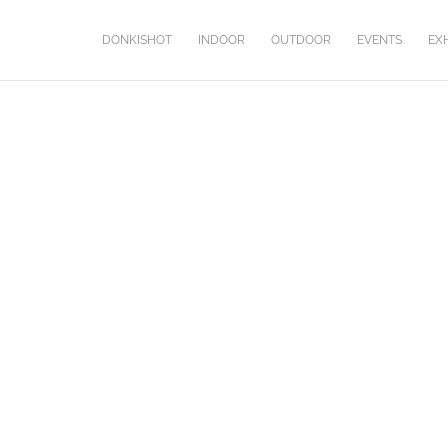
DONKISHOT
INDOOR
OUTDOOR
EVENTS
EXH