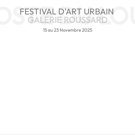
FESTIVAL D'ART URBAIN
GALERIE ROUSSARD
15 au 23 Novembre 2025