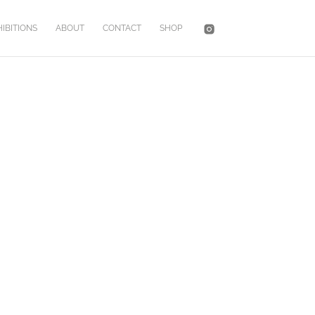
IBITIONS
ABOUT
CONTACT
SHOP