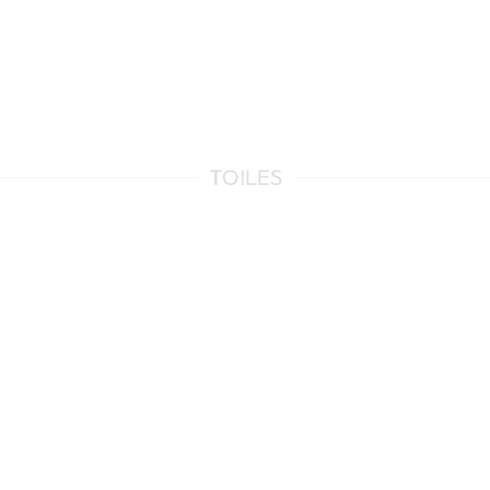
TOILES