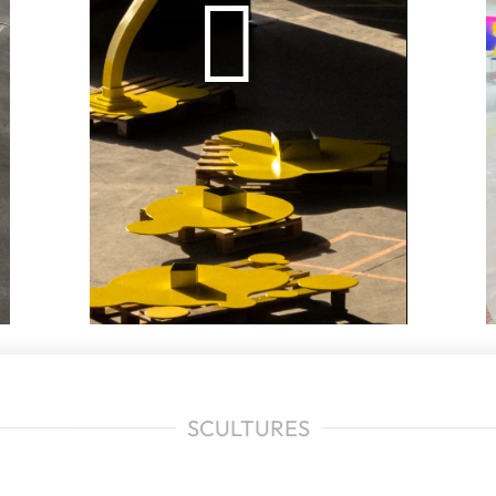
SCULTURES