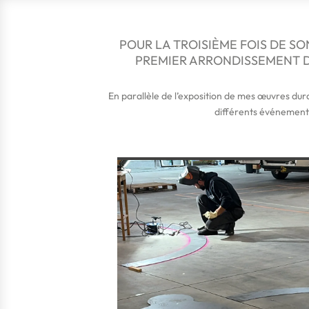
POUR LA TROISIÈME FOIS DE S
PREMIER ARRONDISSEMENT DE
En parallèle de l’exposition de mes œuvres dura
différents événements